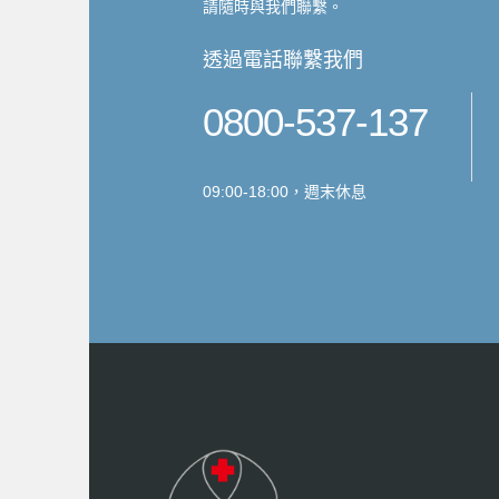
請隨時與我們聯繫。
透過電話聯繫我們
0800-537-137
09:00-18:00，週末休息