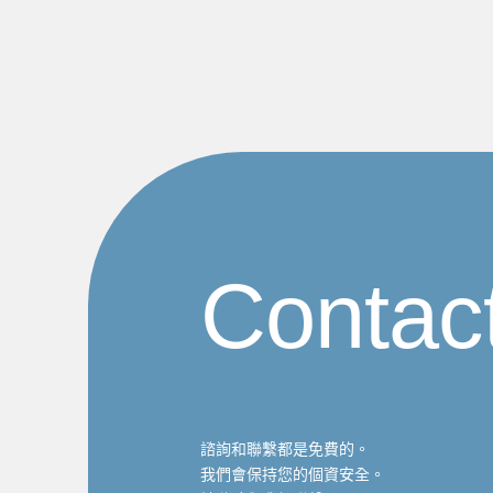
Contac
諮詢和聯繫都是免費的。
我們會保持您的個資安全。