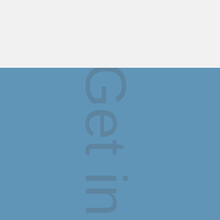
Get in touch