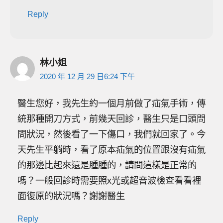
Reply
林小姐
2020 年 12 月 29 日6:24 下午
醫生您好，我先生約一個月前做了疝氣手術，傳
統那種開刀方式，前幾天回診，醫生只是口頭問
問狀況，然後看了一下傷口，我們就回家了。今
天先生平躺時，看了原本疝氣的位置跟沒有疝氣
的那邊比起來還是腫腫的，請問這樣是正常的
嗎？一般回診時需要照x光或超音波檢查看看裡
面復原的狀況嗎？謝謝醫生
Reply