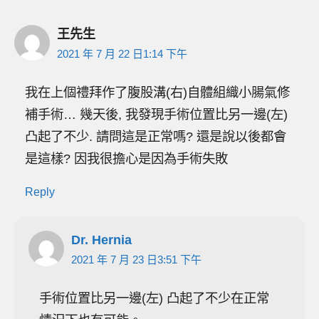
王先生
2021 年 7 月 22 日1:14 下午
我在上個禮拜作了腹股溝(右)自體組織小腸氣修
補手術… 幾天後, 我發現手術位置比另一邊(左)
凸起了不少. 請問這是正常嗎? 還是說以後都會
是這樣? 因我很擔心是因為手術失敗
Reply
Dr. Hernia
2021 年 7 月 23 日3:51 下午
手術位置比另一邊(左) 凸起了不少在正常