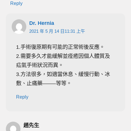
Reply
Dr. Hernia
2021 年 5 月 14 日11:31 上午
1.手術復原期有可能的正常術後反應。
2.需要多久才能緩解並痊癒因個人體質及
疝氣手術狀況而異。
3.方法很多，如適當休息、緩慢行動、冰
敷、止痛藥——–等等。
Reply
趙先生