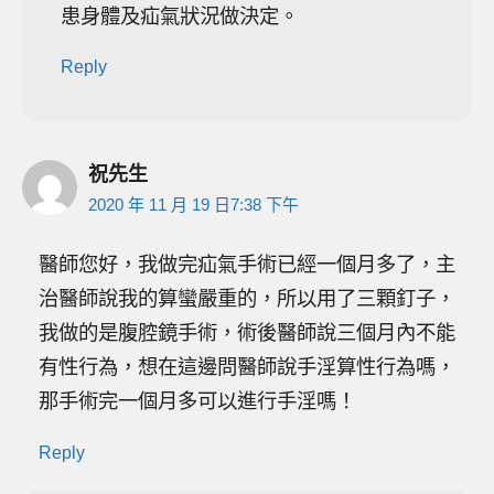
患身體及疝氣狀況做決定。
Reply
祝先生
2020 年 11 月 19 日7:38 下午
醫師您好，我做完疝氣手術已經一個月多了，主
治醫師說我的算蠻嚴重的，所以用了三顆釘子，
我做的是腹腔鏡手術，術後醫師說三個月內不能
有性行為，想在這邊問醫師說手淫算性行為嗎，
那手術完一個月多可以進行手淫嗎！
Reply