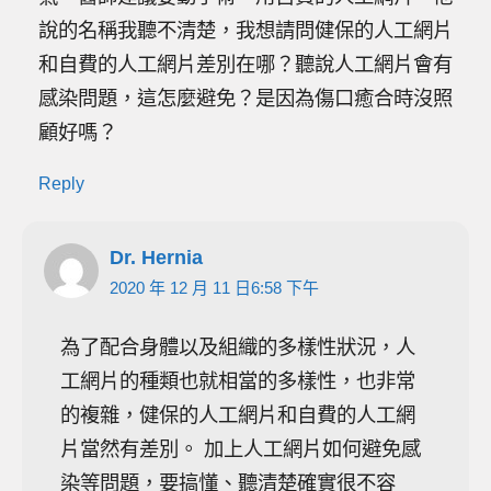
說的名稱我聽不清楚，我想請問健保的人工網片
和自費的人工網片差別在哪？聽說人工網片會有
感染問題，這怎麼避免？是因為傷口癒合時沒照
顧好嗎？
Reply
Dr. Hernia
2020 年 12 月 11 日6:58 下午
為了配合身體以及組織的多樣性狀況，人
工網片的種類也就相當的多樣性，也非常
的複雜，健保的人工網片和自費的人工網
片當然有差別。 加上人工網片如何避免感
染等問題，要搞懂、聽清楚確實很不容