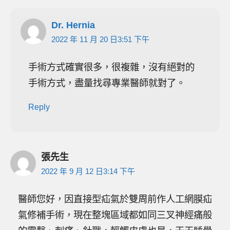
Dr. Hernia
2022 年 11 月 20 日3:51 下午
手術方式確實很多，很複雜，沒有絕對的
手術方式，盡量找尋專業醫師就對了。
Reply
張先生
2022 年 9 月 12 日3:14 下午
醫師您好，因直接型疝氣於雙周前作人工網膜疝
氣修補手術，現在整塊區域都如同三叉神經痛般