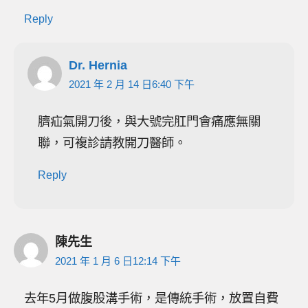
Reply
Dr. Hernia
2021 年 2 月 14 日6:40 下午
臍疝氣開刀後，與大號完肛門會痛應無關
聯，可複診請教開刀醫師。
Reply
陳先生
2021 年 1 月 6 日12:14 下午
去年5月做腹股溝手術，是傳統手術，放置自費