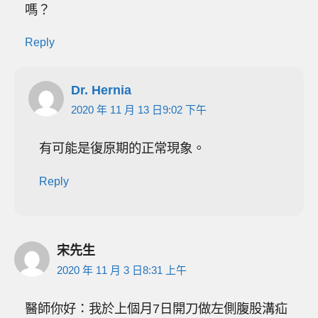
嗎？
Reply
Dr. Hernia
2020 年 11 月 13 日9:02 下午
有可能是復原期的正常現象。
Reply
宋先生
2020 年 11 月 3 日8:31 上午
醫師你好：我於上個月7日開刀做左側腹股溝疝