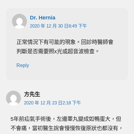
Dr. Hernia
2020 年 12 月 30 日8:49 下午
正常情況下有可能的現象。回診時醫師會
判斷是否需要照x光或超音波檢查。
Reply
方先生
2020 年 12 月 23 日2:18 下午
5年前疝氣手術後，左邊睪丸變成如鴨蛋大，但
不會痛，當初醫生說會慢慢恢復原狀也都沒有，