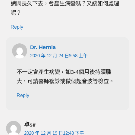
請問長久下去，會產生病變嗎？又該如何處理
呢？
Reply
Dr. Hernia
2020 年 12 月 24 日9:58 上午
不一定會產生病變，如3-4個月後持續腫
大，可請醫師複診或做個超音波等檢查。
Reply
卓sir
2020 年 12 月 19 日12:48 下午