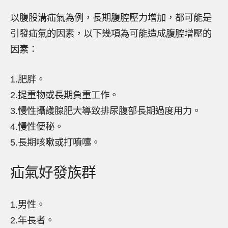
以腹股溝疝氣為例，長期腹腔壓力增加，都可能是
引發疝氣的因素，以下幾項為可能造成腹腔增壓的
因素：
1.肥胖。
2.提重物或長期負重工作。
3.慢性攝護腺肥大導致排尿腹部長期過度用力。
4.慢性便秘。
5.長期咳嗽或打噴嚏。
疝氣好發族群
1.男性。
2.年長者。