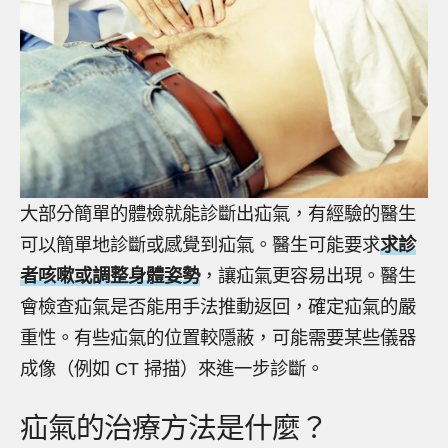
大部分簡單的體檢就能診斷出疝氣，有經驗的醫生
可以簡單地診斷或感覺到疝氣。醫生可能要求
求診
者咳嗽或調整身體姿勢
，讓疝氣更容易出現。醫生
會檢查疝氣是否能用手法推動返回，確定疝氣的嚴
重性。有些疝氣的位置較隱蔽，可能需要某些儀器
成像（例如 CT 掃描）來進一步診斷。
疝氣的治療方法是什麼？