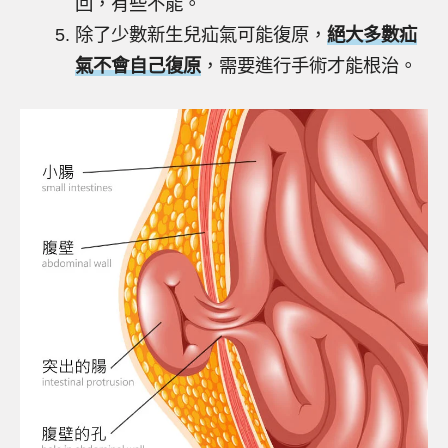
回，有些不能。
除了少數新生兒疝氣可能復原，
絕大多數疝
氣不會自己復原
，需要進行手術才能根治。