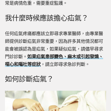
常是病情危重，需要重症監護。
我什麼時候應該擔心疝氣？
任何疝氣疼痛都應該立即尋求專業醫師，由專業醫
師提供診斷疝氣非常重要，因為許多其他情況都可
能會被誤認為是疝氣，如果疑似疝氣，請儘早尋求
門診診斷。
如果疝氣患部變色、麻木或引起發燒、
噁心和嘔吐等症狀
，請立即尋求急診判斷。
如何診斷疝氣？