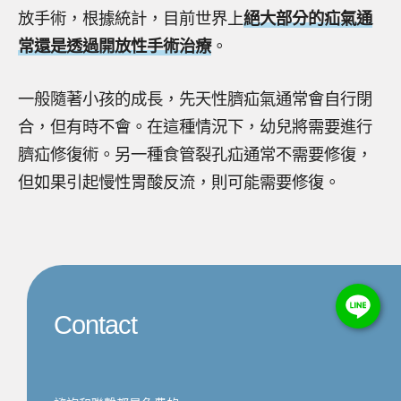
放手術，根據統計，目前世界上
絕大部分的疝氣通
常還是透過開放性手術治療
。
一般隨著小孩的成長，先天性臍疝氣通常會自行閉
合，但有時不會。在這種情況下，幼兒將需要進行
臍疝修復術。另一種食管裂孔疝通常不需要修復，
但如果引起慢性胃酸反流，則可能需要修復。
Contact