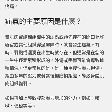
疼痛。
疝氣的主要原因是什麼？
當肌肉或結締組織中的弱點或預先存在的開口允許
器官或其他組織穿過屏障時，就會發生疝氣。有
時，弱點或漏洞在出生時就存在，但通常是在您的
一生中逐漸累積形成的。外傷或手術可能會導致這
種情況，但更常見的是，是一種重複性壓力損傷，
經由多年的壓力或勞累慢慢磨損組織，導致身體肌
肉組織變弱。
如果再加上導致腹部壓力增加的外力，例如：咳
嗽、便秘等等。