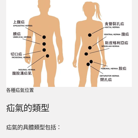
各種疝氣位置
疝氣的類型
疝氣的具體類型包括：