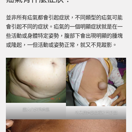
並非所有疝氣都會引起症狀，不同類型的疝氣可能
會引起不同的症狀。疝氣的一個明顯症狀就是在一
些活動或身體特定姿勢，腹部下會出現明顯的腫塊
或隆起，一但活動或姿勢正常，就又不見蹤影。
龐大凸起的疝氣
幼兒臍疝氣顯得相當明顯