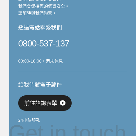
我們會保持您的個資安全。
請隨時與我們聯繫。
透過電話聯繫我們
0800-537-137
09:00-18:00，週末休息
給我們發電子郵件
前往諮詢表單
24小時服務
Get in touch