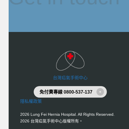
台灣疝氣手術中心
免付費專線 0800-537-137
隱私權政策
2026 Lung Fei Hernia Hospital. All Rights Reserved.
2026 台灣疝氣手術中心版權所有。