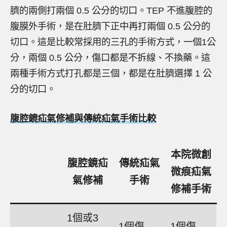
臍的兩側打兩個 0.5 公分的切口。TEP 不進腹腔的
腹膜外手術，是在肚臍下正中再打兩個 0.5 公分的
切口。這是比較常採用的三孔的手術方式，一個1公
分，兩個 0.5 公分，傷口都是不拆線、不換藥。這
兩種手術方式打孔都是三個，都是在肚臍選擇 1 公
分的切口。
腹腔鏡疝氣修補與傳統疝氣手術比較
本院微創
腹腔鏡疝
傳統疝氣
微痕疝氣
氣修補
手術
修補手術
1個或3
1個傷
1個傷