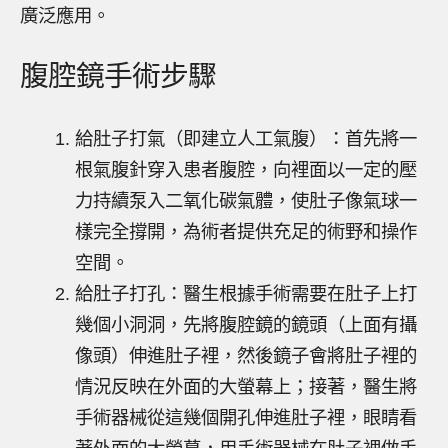
廣泛應用。
腹腔鏡手術步驟
給肚子打氣（即建立人工氣腹）：首先將一
根氣腹針穿入患者腹腔，向裡面以一定的壓
力持續泵入二氧化碳氣體，使肚子像氣球一
樣完全撐開，為術者提供充足的術野和操作
空間。
給肚子打孔：醫生根據手術需要在肚子上打
幾個小洞洞，先將腹腔鏡的鏡頭（上面有攝
像頭）伸進肚子裡，然後鏡子會將肚子裡的
情況反映在外面的大螢幕上；接著，醫生將
手術器械從這幾個開孔伸進肚子裡，眼睛看