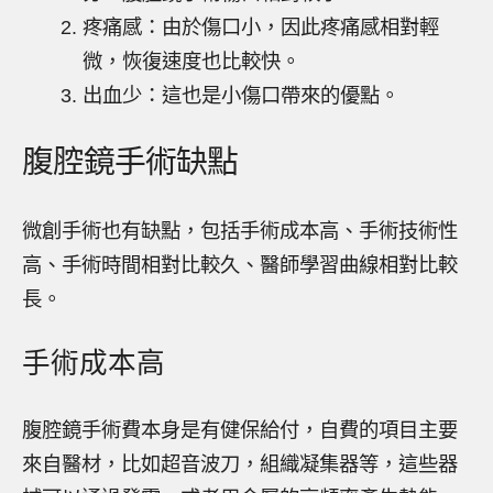
疼痛感：由於傷口小，因此疼痛感相對輕
微，恢復速度也比較快。
出血少：這也是小傷口帶來的優點。
腹腔鏡手術缺點
微創手術也有缺點，包括手術成本高、手術技術性
高、手術時間相對比較久、醫師學習曲線相對比較
長。
手術成本高
腹腔鏡手術費本身是有健保給付，自費的項目主要
來自醫材，比如超音波刀，組織凝集器等，這些器