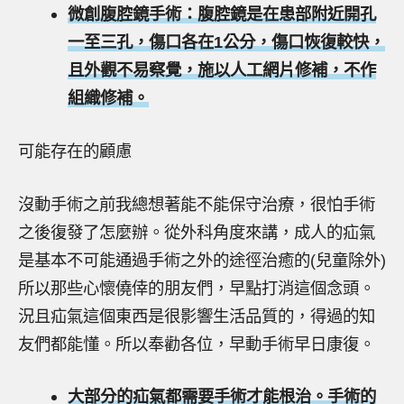
微創腹腔鏡手術：腹腔鏡是在患部附近開孔
一至三孔，傷口各在1公分，傷口恢復較快，
且外觀不易察覺，施以人工網片修補，不作
組織修補。
可能存在的顧慮
沒動手術之前我總想著能不能保守治療，很怕手術
之後復發了怎麼辦。從外科角度來講，成人的疝氣
是基本不可能通過手術之外的途徑治癒的(兒童除外)
所以那些心懷僥倖的朋友們，早點打消這個念頭。
況且疝氣這個東西是很影響生活品質的，得過的知
友們都能懂。所以奉勸各位，早動手術早日康復。
大部分的疝氣都需要手術才能根治。手術的