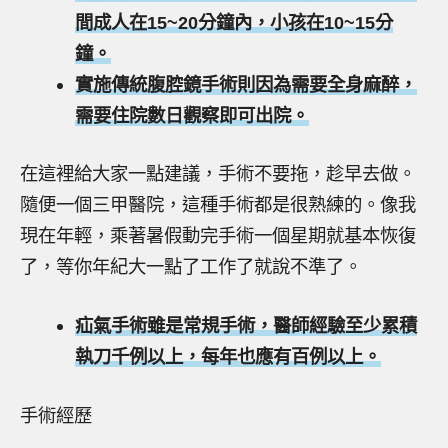
間成人在15~20分鐘內，小孩在10~15分
鐘。
實施傳統腹腔鏡手術則因為需要全身麻醉，
需要住院數日觀察即可出院。
在這裡給大家一點建議，手術不要拖，趁早去做。
隨便一個三甲醫院，這種手術都是很熟練的。像我
現在年輕，乘著暑假動完手術一個星期就基本恢復
了，等你年紀大一點了工作了就說不準了。
疝氣手術雖是常規手術，醫師經驗至少累積
執刀千例以上，每年也應有百例以上。
手術經歷