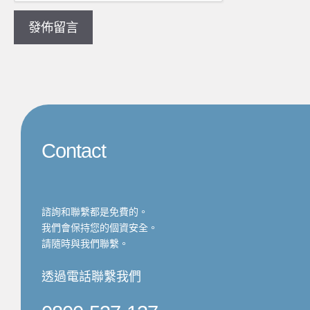
Contact
諮詢和聯繫都是免費的。
我們會保持您的個資安全。
請隨時與我們聯繫。
透過電話聯繫我們