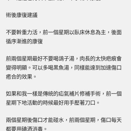
術後康復建議
不要幹重力活，前一個星期以臥床休息為主，後面
循序漸進的康復
前兩個星期最好不要喝鴿子湯，肉長的太快疤痕會
變得明顯。可以多喝黑魚湯，同樣能達到加速傷口
癒合的效果。
如果和我一樣是傳統的疝氣補片修補手術，前一個
星期下地活動的時候最好用手壓著刀口。
兩個星期後傷口才能碰水，前兩個星期，傷口每天
都要用碘酒消毒。