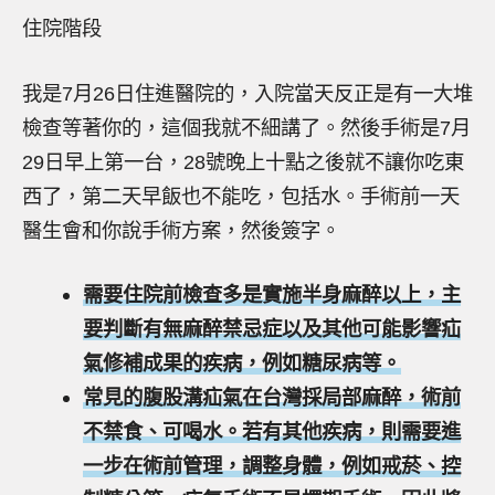
住院階段
我是7月26日住進醫院的，入院當天反正是有一大堆
檢查等著你的，這個我就不細講了。然後手術是7月
29日早上第一台，28號晚上十點之後就不讓你吃東
西了，第二天早飯也不能吃，包括水。手術前一天
醫生會和你說手術方案，然後簽字。
需要住院前檢查多是實施半身麻醉以上，主
要判斷有無麻醉禁忌症以及其他可能影響疝
氣修補成果的疾病，例如糖尿病等。
常見的腹股溝疝氣在台灣採局部麻醉，術前
不禁食、可喝水。若有其他疾病，則需要進
一步在術前管理，調整身體，例如戒菸、控