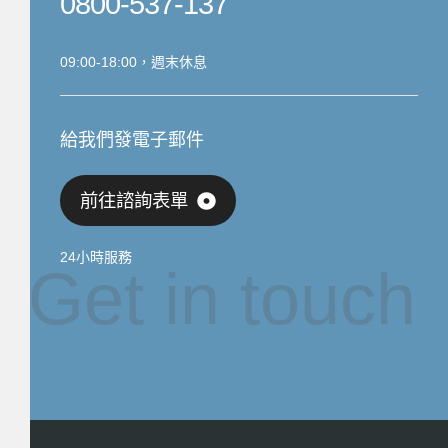
0800-537-137
09:00-18:00，週末休息
給我們發電子郵件
前往諮詢表單
24小時服務
Get in touch