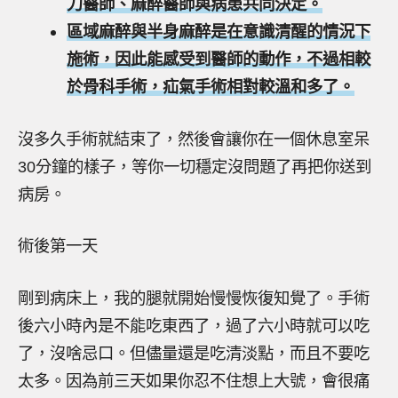
刀醫師、麻醉醫師與病患共同決定。
區域麻醉與半身麻醉是在意識清醒的情況下
施術，因此能感受到醫師的動作，不過相較
於骨科手術，疝氣手術相對較溫和多了。
沒多久手術就結束了，然後會讓你在一個休息室呆
30分鐘的樣子，等你一切穩定沒問題了再把你送到
病房。
術後第一天
剛到病床上，我的腿就開始慢慢恢復知覺了。手術
後六小時內是不能吃東西了，過了六小時就可以吃
了，沒啥忌口。但儘量還是吃清淡點，而且不要吃
太多。因為前三天如果你忍不住想上大號，會很痛