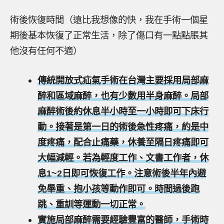
術後恢復時間（遠比我想像的快，我在手術一個星
期後基本恢復了正常生活，除了傷口有一點點脹其
他沒有任何不適）
傳統開放式疝氣手術在台灣主要採用局部麻
醉和區域麻醉，也有少數用半身麻醉。局部
麻醉術後約休息半小時至一小時即可下床行
動。接著是第一日的術後急性疼痛，約是中
度疼痛，配合止痛藥，休養至隔日疼痛即可
大幅減輕。若為輕度工作、文書工作者，休
息1~2日即可恢復工作。注意術後半年內避
免舉重、抱小孩等動作即可。時間過後跑
跳、重訓等運動一切正常。
實施局部麻醉需要經驗豐富的醫師，手術時