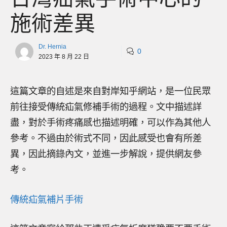
施術差異
Dr. Hernia
0
2023 年 8 月 22 日
這篇文章的自述是來自對岸知乎網站，是一位民眾
前往接受傳統疝氣修補手術的過程。文中描述詳
盡，對於手術疼痛感也描述明確，可以作為其他人
參考。不過由於術式不同，因此感受也會有所差
異，因此摘錄內文，並進一步解說，提供網友參
考。
傳統疝氣補片手術