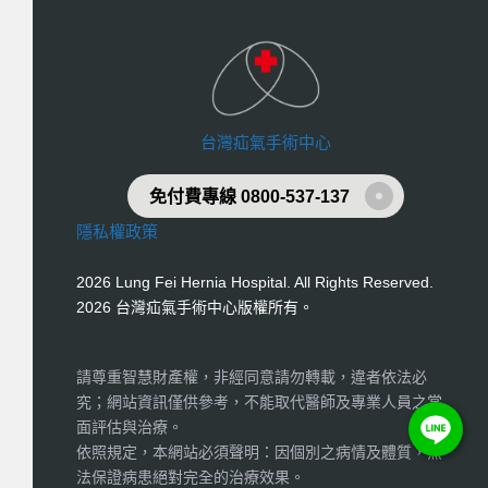
台灣疝氣手術中心
免付費專線 0800-537-137
隱私權政策
2026 Lung Fei Hernia Hospital. All Rights Reserved.
2026 台灣疝氣手術中心版權所有。
請尊重智慧財產權，非經同意請勿轉載，違者依法必
究；網站資訊僅供參考，不能取代醫師及專業人員之當
面評估與治療。
依照規定，本網站必須聲明：因個別之病情及體質，無
法保證病患絕對完全的治療效果。