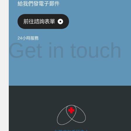
給我們發電子郵件
前往諮詢表單
24小時服務
Get in touch