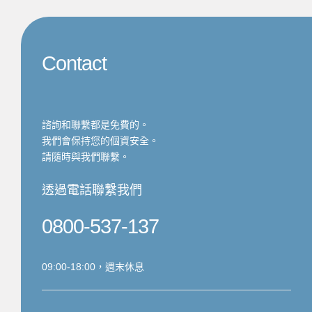
Contact
諮詢和聯繫都是免費的。
我們會保持您的個資安全。
請隨時與我們聯繫。
透過電話聯繫我們
0800-537-137
09:00-18:00，週末休息