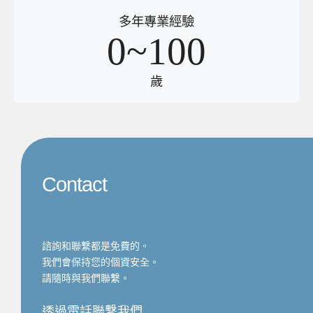
多年專業經驗
0~100
歲
Contact
諮詢和聯繫都是免費的。
我們會保持您的個資安全。
請隨時與我們聯繫。
透過電話聯繫我們