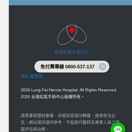
台灣疝氣手術中心
免付費專線 0800-537-137
隱私權政策
2026 Lung Fei Hernia Hospital. All Rights Reserved.
2026 台灣疝氣手術中心版權所有。
請尊重智慧財產權，非經同意請勿轉載，違者依法必
究；網站資訊僅供參考，不能取代醫師及專業人員之當
面評估與治療。