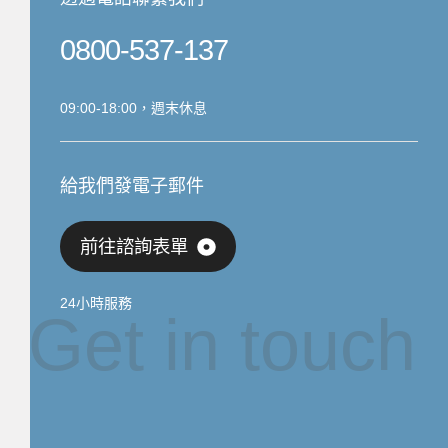
0800-537-137
09:00-18:00，週末休息
給我們發電子郵件
前往諮詢表單
24小時服務
Get in touch